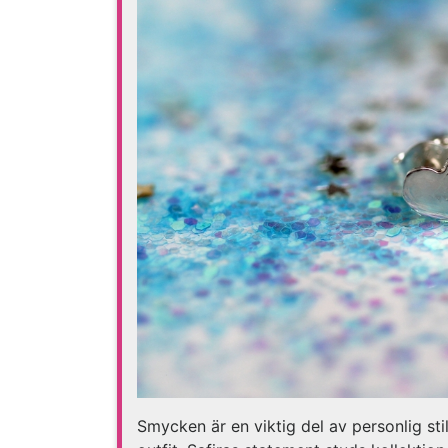
Smycken är en viktig del av personlig stil