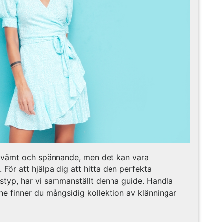
ekvämt och spännande, men det kan vara
ör att hjälpa dig att hitta den perfekta
styp, har vi sammanställt denna guide. Handla
ne finner du mångsidig kollektion av klänningar