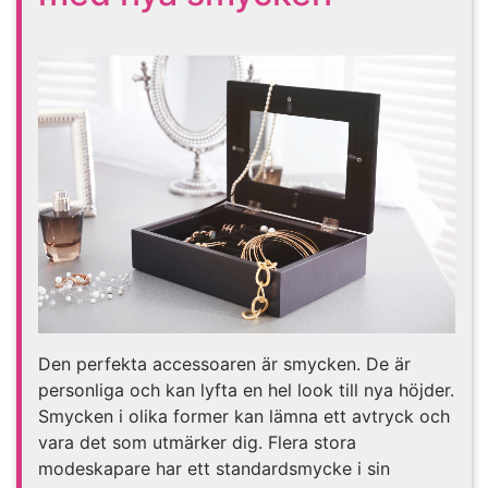
Den perfekta accessoaren är smycken. De är
personliga och kan lyfta en hel look till nya höjder.
Smycken i olika former kan lämna ett avtryck och
vara det som utmärker dig. Flera stora
modeskapare har ett standardsmycke i sin