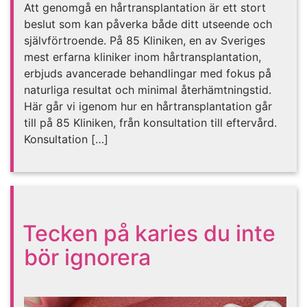
Att genomgå en hårtransplantation är ett stort
beslut som kan påverka både ditt utseende och
självförtroende. På 85 Kliniken, en av Sveriges
mest erfarna kliniker inom hårtransplantation,
erbjuds avancerade behandlingar med fokus på
naturliga resultat och minimal återhämtningstid.
Här går vi igenom hur en hårtransplantation går
till på 85 Kliniken, från konsultation till eftervård.
Konsultation […]
Tecken på karies du inte
bör ignorera