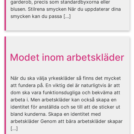
garderob, precis som standardbyxorna eller
blusen. Stilrena smycken När du uppdaterar dina
smycken kan du passa […]
Modet inom arbetskläder
När du ska välja yrkeskläder så finns det mycket
att fundera på. En viktig del är naturligtvis är att
dom ska vara funktionsdugliga och bekväma att
arbeta i. Men arbetskläder kan också skapa en
identitet för anställda och se till att de sticker ut
bland kunderna. Skapa en identitet med
arbetskläder Genom att bära arbetskläder skapar
[…]