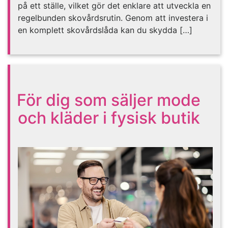
på ett ställe, vilket gör det enklare att utveckla en
regelbunden skovårdsrutin. Genom att investera i
en komplett skovårdslåda kan du skydda […]
För dig som säljer mode
och kläder i fysisk butik