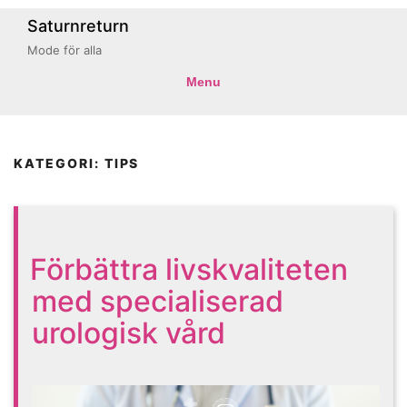
Saturnreturn
Mode för alla
Menu
KATEGORI: TIPS
Förbättra livskvaliteten
med specialiserad
urologisk vård