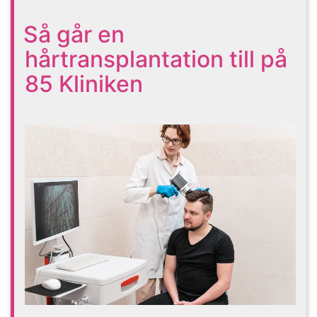
Så går en
hårtransplantation till på
85 Kliniken