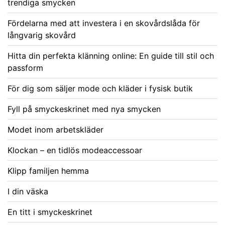
trendiga smycken
Fördelarna med att investera i en skovårdslåda för
långvarig skovård
Hitta din perfekta klänning online: En guide till stil och
passform
För dig som säljer mode och kläder i fysisk butik
Fyll på smyckeskrinet med nya smycken
Modet inom arbetskläder
Klockan – en tidlös modeaccessoar
Klipp familjen hemma
I din väska
En titt i smyckeskrinet