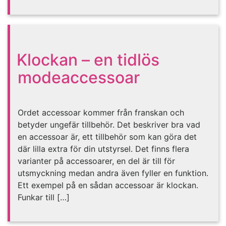
Klockan – en tidlös
modeaccessoar
Ordet accessoar kommer från franskan och
betyder ungefär tillbehör. Det beskriver bra vad
en accessoar är, ett tillbehör som kan göra det
där lilla extra för din utstyrsel. Det finns flera
varianter på accessoarer, en del är till för
utsmyckning medan andra även fyller en funktion.
Ett exempel på en sådan accessoar är klockan.
Funkar till […]