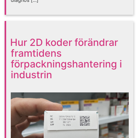
Hur 2D koder förändrar
framtidens
förpackningshantering i
industrin