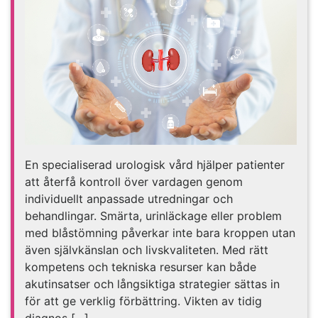
En specialiserad urologisk vård hjälper patienter
att återfå kontroll över vardagen genom
individuellt anpassade utredningar och
behandlingar. Smärta, urinläckage eller problem
med blåstömning påverkar inte bara kroppen utan
även självkänslan och livskvaliteten. Med rätt
kompetens och tekniska resurser kan både
akutinsatser och långsiktiga strategier sättas in
för att ge verklig förbättring. Vikten av tidig
diagnos […]