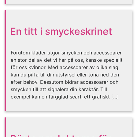
En titt i smyckeskrinet
Förutom kläder utgör smycken och accessoarer
en stor del av det vi har på oss, kanske speciellt
för oss kvinnor. Med accessoarer av olika slag
kan du piffa till din utstyrsel eller tona ned den
efter behov. Dessutom bidrar accessoarer och
smycken till att signalera din karaktär. Till
exempel kan en färgglad scarf, ett grafiskt […]