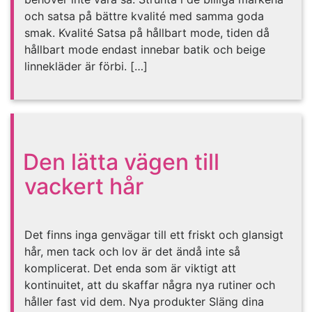
och satsa på bättre kvalité med samma goda
smak. Kvalité Satsa på hållbart mode, tiden då
hållbart mode endast innebar batik och beige
linnekläder är förbi. […]
Den lätta vägen till
vackert hår
Det finns inga genvägar till ett friskt och glansigt
hår, men tack och lov är det ändå inte så
komplicerat. Det enda som är viktigt att
kontinuitet, att du skaffar några nya rutiner och
håller fast vid dem. Nya produkter Släng dina