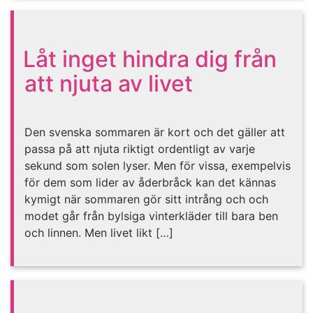
Låt inget hindra dig från
att njuta av livet
Den svenska sommaren är kort och det gäller att
passa på att njuta riktigt ordentligt av varje
sekund som solen lyser. Men för vissa, exempelvis
för dem som lider av åderbråck kan det kännas
kymigt när sommaren gör sitt intrång och och
modet går från bylsiga vinterkläder till bara ben
och linnen. Men livet likt […]