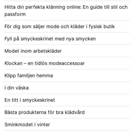
Hitta din perfekta klänning online: En guide till stil och
passform
För dig som säljer mode och kläder i fysisk butik
Fyll på smyckeskrinet med nya smycken
Modet inom arbetskläder
Klockan – en tidlös modeaccessoar
Klipp familjen hemma
I din väska
En titt i smyckeskrinet
Bästa produkterna för bra klädvård
Sminkmodet i vinter