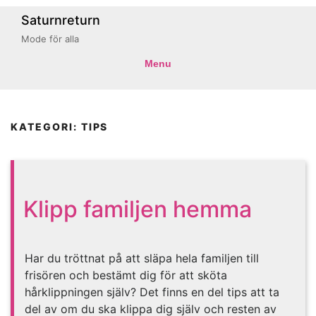
Saturnreturn
Mode för alla
Menu
KATEGORI: TIPS
Klipp familjen hemma
Har du tröttnat på att släpa hela familjen till
frisören och bestämt dig för att sköta
hårklippningen själv? Det finns en del tips att ta
del av om du ska klippa dig själv och resten av