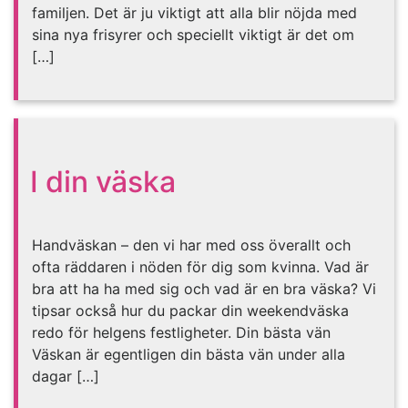
familjen. Det är ju viktigt att alla blir nöjda med
sina nya frisyrer och speciellt viktigt är det om
[…]
I din väska
Handväskan – den vi har med oss överallt och
ofta räddaren i nöden för dig som kvinna. Vad är
bra att ha ha med sig och vad är en bra väska? Vi
tipsar också hur du packar din weekendväska
redo för helgens festligheter. Din bästa vän
Väskan är egentligen din bästa vän under alla
dagar […]