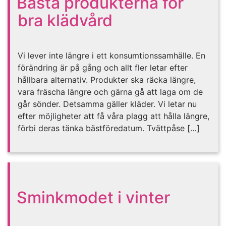
Bästa produkterna för
bra klädvård
Vi lever inte längre i ett konsumtionssamhälle. En
förändring är på gång och allt fler letar efter
hållbara alternativ. Produkter ska räcka längre,
vara fräscha längre och gärna gå att laga om de
går sönder. Detsamma gäller kläder. Vi letar nu
efter möjligheter att få våra plagg att hålla längre,
förbi deras tänka bästföredatum. Tvättpåse […]
Sminkmodet i vinter