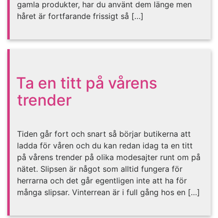
gamla produkter, har du använt dem länge men
håret är fortfarande frissigt så […]
Ta en titt på vårens
trender
Tiden går fort och snart så börjar butikerna att
ladda för våren och du kan redan idag ta en titt
på vårens trender på olika modesajter runt om på
nätet. Slipsen är något som alltid fungera för
herrarna och det går egentligen inte att ha för
många slipsar. Vinterrean är i full gång hos en […]