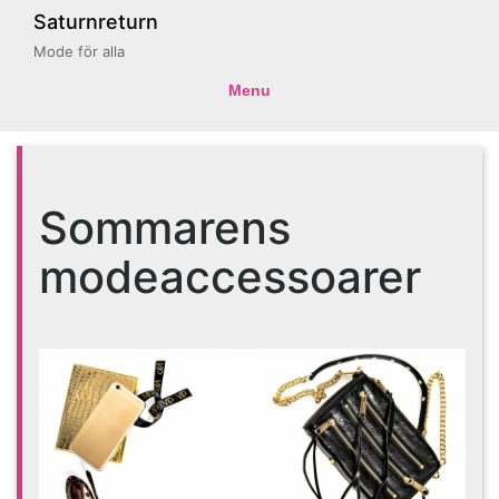
Saturnreturn
Mode för alla
Menu
Sommarens
modeaccessoarer