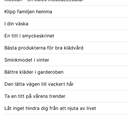
Klipp familjen hemma
I din väska
En titt i smyckeskrinet
Bästa produkterna för bra klädvård
Sminkmodet i vinter
Bättre kläder i garderoben
Den lätta vägen till vackert hår
Ta en titt på vårens trender
Låt inget hindra dig från att njuta av livet